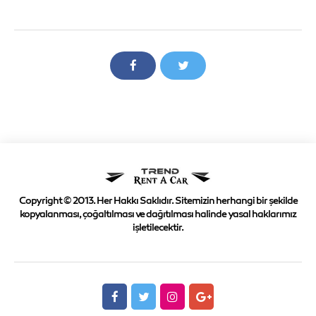
Copyright © 2013. Her Hakkı Saklıdır. Sitemizin herhangi bir şekilde
kopyalanması, çoğaltılması ve dağıtılması halinde yasal haklarımız
işletilecektir.