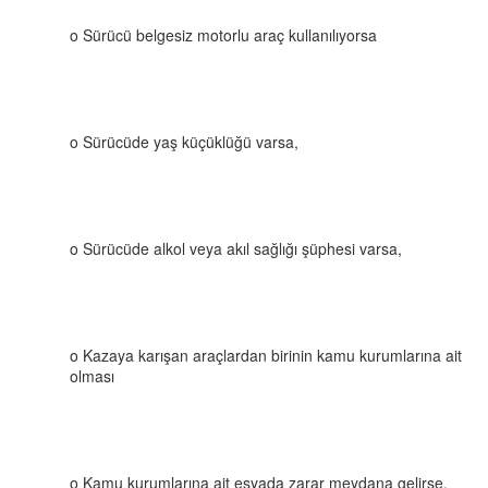
o Sürücü belgesiz motorlu araç kullanılıyorsa
o Sürücüde yaş küçüklüğü varsa,
o Sürücüde alkol veya akıl sağlığı şüphesi varsa,
o Kazaya karışan araçlardan birinin kamu kurumlarına ait
olması
o Kamu kurumlarına ait eşyada zarar meydana gelirse,