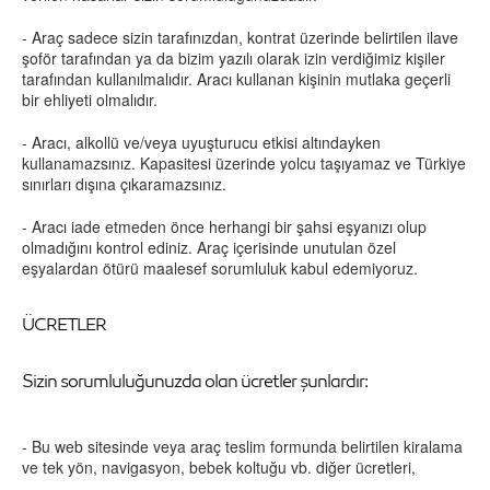
- Araç sadece sizin tarafınızdan, kontrat üzerinde belirtilen ilave
şoför tarafından ya da bizim yazılı olarak izin verdiğimiz kişiler
tarafından kullanılmalıdır. Aracı kullanan kişinin mutlaka geçerli
bir ehliyeti olmalıdır.
- Aracı, alkollü ve/veya uyuşturucu etkisi altındayken
kullanamazsınız. Kapasitesi üzerinde yolcu taşıyamaz ve Türkiye
sınırları dışına çıkaramazsınız.
- Aracı iade etmeden önce herhangi bir şahsi eşyanızı olup
olmadığını kontrol ediniz. Araç içerisinde unutulan özel
eşyalardan ötürü maalesef sorumluluk kabul edemiyoruz.
ÜCRETLER
Sizin sorumluluğunuzda olan ücretler şunlardır:
- Bu web sitesinde veya araç teslim formunda belirtilen kiralama
ve tek yön, navigasyon, bebek koltuğu vb. diğer ücretleri,